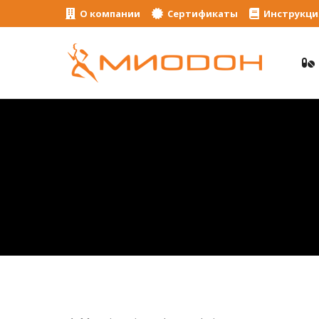
О компании
Сертификаты
Инструкци