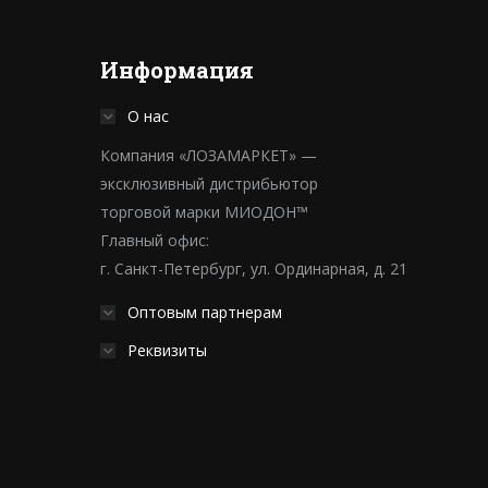
Информация
О нас
Компания «ЛОЗАМАРКЕТ» —
эксклюзивный дистрибьютор
торговой марки МИОДОН™
Главный офис:
г. Санкт-Петербург, ул. Ординарная, д. 21
Оптовым партнерам
Реквизиты