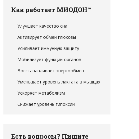
Как работает МИОДОН™
Улучшает качество сна
Активирует обмен глюкозы
Усиливает иммунную защиту
Мобилизует функции органов
Восстанавливает энергообмен
Уменьшает уровень лактата в мышцах
Ускоряет метаболизм
Снижает уровень гипоксии
Есть вопросы? Пишите