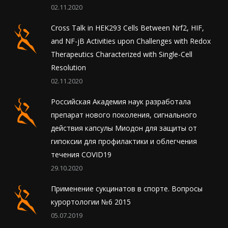
02.11.2020
Cross Talk in HEK293 Cells Between Nrf2, HIF,
and NF-jB Activities upon Challenges with Redox
Therapeutics Characterized with Single-Cell
Resolution
02.11.2020
Российская Академия наук разработала
препарат нового поколения, сигнального
действия капсулы Миодон для защиты от
гипоксии для профилактики и облегчения
течения COVID19
29.10.2020
Применение сукцинатов в спорте. Вопросы
курортологии №6 2015
05.07.2019