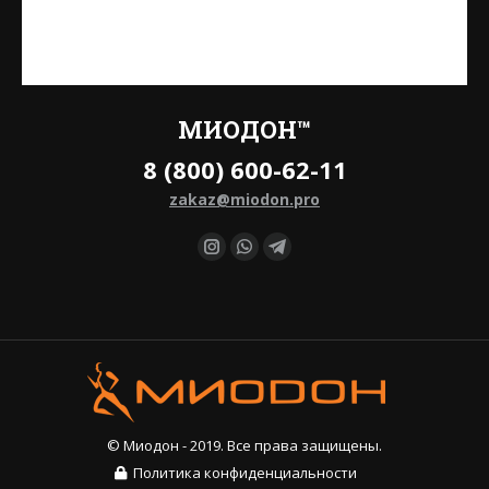
МИОДОН™
8 (800) 600-62-11
zakaz@miodon.pro
Найдите нас:
Instagram
Whatsapp
Telegram
© Миодон - 2019. Все права защищены.
Политика конфиденциальности