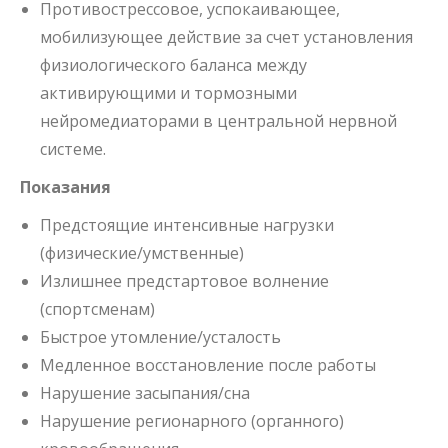
Противострессовое, успокаивающее,
мобилизующее действие за счет установления
физиологического баланса между
активирующими и тормозными
нейромедиаторами в центральной нервной
системе.
Показания
Предстоящие интенсивные нагрузки
(физические/умственные)
Излишнее предстартовое волнение
(спортсменам)
Быстрое утомление/усталость
Медленное восстановление после работы
Нарушение засыпания/сна
Нарушение регионарного (органного)