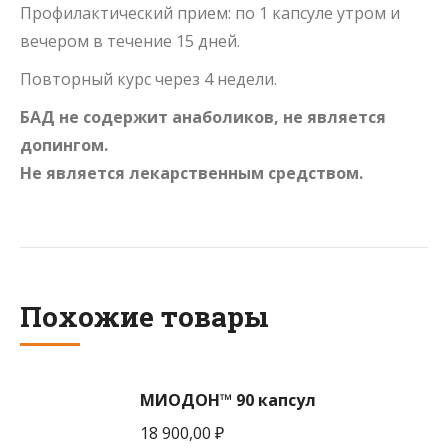
Профилактический прием: по 1 капсуле утром и
вечером в течение 15 дней.
Повторный курс через 4 недели.
БАД не содержит анаболиков, не является
допингом.
Не является лекарственным средством.
Похожие товары
МИОДОН™ 90 капсул
18 900,00
₽