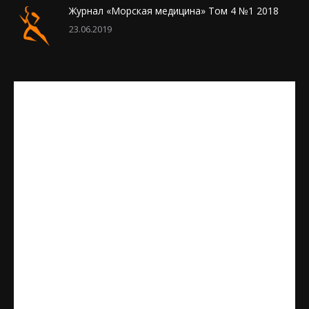
Журнал «Морская медицина» Том 4 №1 2018
23.06.2019