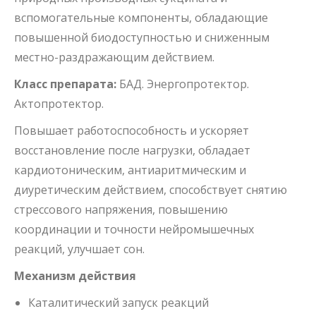
вспомогательные компоненты, обладающие
повышенной биодоступностью и сниженным
местно-раздражающим действием.
Класс препарата:
БАД. Энергопротектор.
Актопротектор.
Повышает работоспособность и ускоряет
восстановление после нагрузки, обладает
кардиотоническим, антиаритмическим и
диуретическим действием, способствует снятию
стрессового напряжения, повышению
координации и точности нейромышечных
реакций, улучшает сон.
Механизм действия
Каталитический запуск реакций