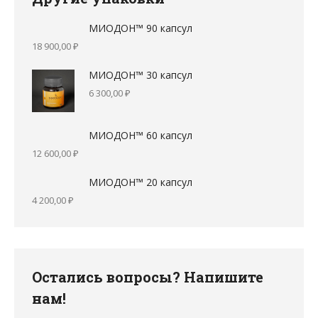
МИОДОН™ 90 капсул
18 900,00
₽
МИОДОН™ 30 капсул
6 300,00
₽
МИОДОН™ 60 капсул
12 600,00
₽
МИОДОН™ 20 капсул
4 200,00
₽
Остались вопросы? Напишите
нам!