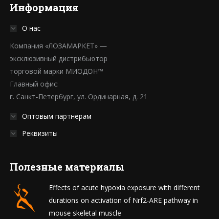
Информация
О нас
Компания «ЛОЗАМАРКЕТ» —
эксклюзивный дистрибьютор
торговой марки МИОДОН™
Главный офис:
г. Санкт-Петербург, ул. Ординарная, д. 21
Оптовым партнерам
Реквизиты
Полезные материалы
Effects of acute hypoxia exposure with different
durations on activation of Nrf2-ARE pathway in
mouse skeletal muscle