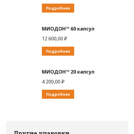
Подробнее
МИОДОН™ 60 капсул
12 600,00
₽
Подробнее
МИОДОН™ 20 капсул
4 200,00
₽
Подробнее
Другие упаковки